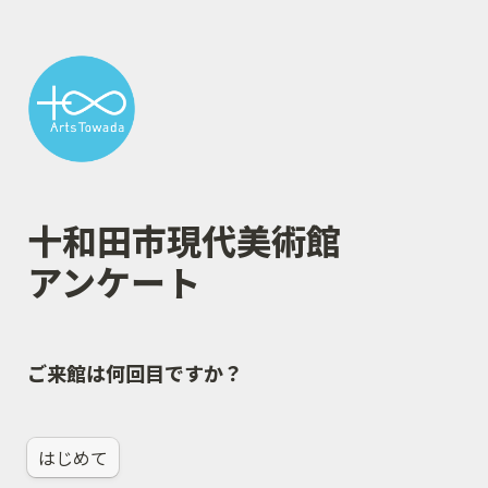
十和田市現代美術館

アンケート
ご来館は何回目ですか？
はじめて