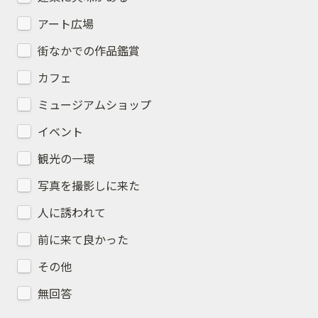
アート広場
街なかでの作品鑑賞
カフェ
ミュージアムショップ
イベント
観光の一環
写真を撮影しに来た
人に誘われて
前に来て良かった
その他
無回答