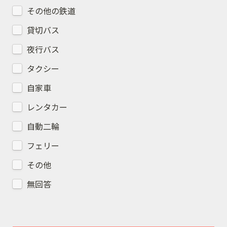
その他の鉄道
貸切バス
夜行バス
タクシー
自家車
レンタカー
自動二輪
フェリー
その他
無回答