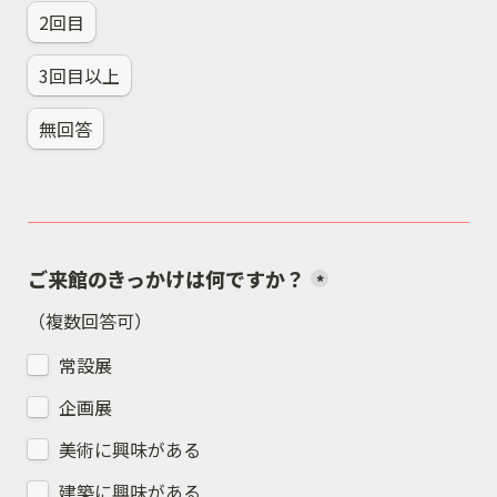
2回目
3回目以上
無回答
ご来館のきっかけは何ですか？
*
（複数回答可）
常設展
企画展
美術に興味がある
建築に興味がある