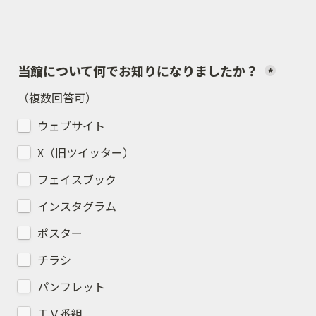
当館について何でお知りになりましたか？ 
*
（複数回答可）
ウェブサイト
X（旧ツイッター）
フェイスブック
インスタグラム
ポスター
チラシ
パンフレット
ＴＶ番組