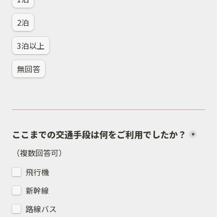
2泊
3泊以上
無回答
ここまでの交通手段は何をご利用でしたか？
*
（複数回答可）
飛行機
新幹線
路線バス