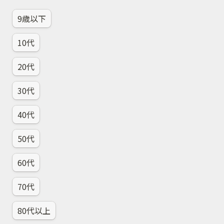
9歳以下
10代
20代
30代
40代
50代
60代
70代
80代以上