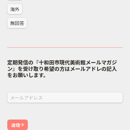
海外
無回答
定期発信の『十和田市現代美術館メールマガジ
ン』を受け取り希望の方はメールアドレの記入
をお願いします。
送信