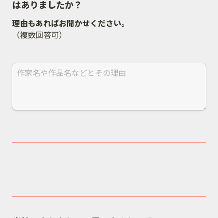
はありましたか？
（複数回答可）