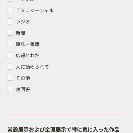
ＴＶコマーシャル
ラジオ
新聞
雑誌・書籍
広報とわだ
人に勧められて
その他
無回答
常設展示および企画展示で特に気に入った作品