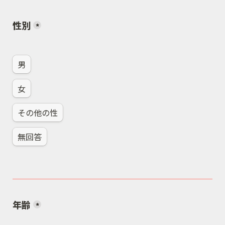
性別
*
男
女
その他の性
無回答
年齢
*