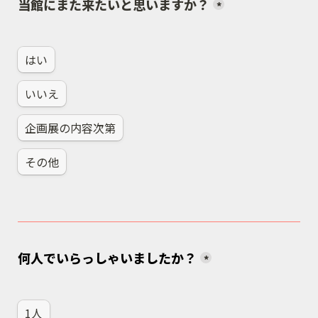
当館にまた来たいと思いますか？
*
はい
いいえ
企画展の内容次第
その他
何人でいらっしゃいましたか？
*
1人